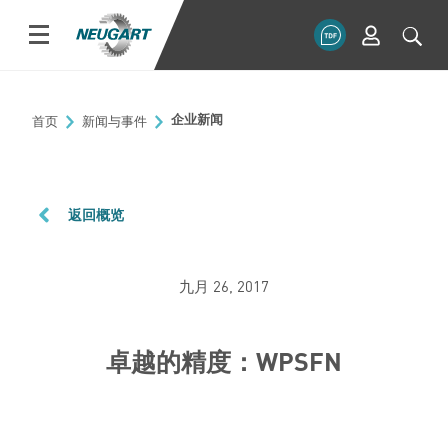
首页
新闻与事件
企业新闻
返回概览
九月 26, 2017
卓越的精度：WPSFN