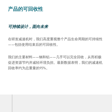
产品的可回收性
可持续设计，面向未来
在研发减速机时，我们高度重视整个产品生命周期的可持续性
——包括使用结束后的可回收性。
我们的主要材料——钢和铝——几乎可以完全回收，从而积极
促进资源节约并减轻环境负担。最新数据表明，我们的减速机
回收率约为总重量的95%。