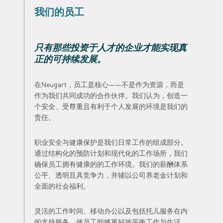
我们的员工
只有那些投资于人才的企业才能实现真
正的可持续发展。
在Neugart，员工是核心——不是作为资源，而是
作为我们共同成功的合作伙伴。我们认为，创造一
个安全、受尊重且有利于个人发展的环境是我们的
责任。
职业安全与健康保护是我们日常工作的组成部分。
通过结构化的预防计划和现代化的工作场所，我们
确保员工拥有健康的的工作环境。我们的薪酬体系
公平、透明且具竞争力，并辅以公司养老金计划和
全面的社会福利。
灵活的工作时间、移动办公以及包括托儿服务在内
的支持服务，使员工能够更好地平衡工作与生活。