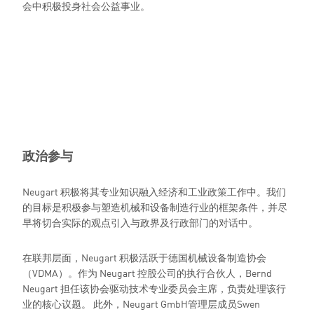
会中积极投身社会公益事业。
政治参与
Neugart 积极将其专业知识融入经济和工业政策工作中。我们
的目标是积极参与塑造机械和设备制造行业的框架条件，并尽
早将切合实际的观点引入与政界及行政部门的对话中。
在联邦层面，Neugart 积极活跃于德国机械设备制造协会
（VDMA）。作为 Neugart 控股公司的执行合伙人，Bernd
Neugart 担任该协会驱动技术专业委员会主席，负责处理该行
业的核心议题。 此外，Neugart GmbH管理层成员Swen