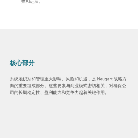
措和进展。
核心部分
系统地识别和管理重大影响、风险和机遇，是 Neugart 战略方
向的重要组成部分。这些要素与商业模式密切相关，对确保公
司的长期稳定性、盈利能力和竞争力起着关键作用。