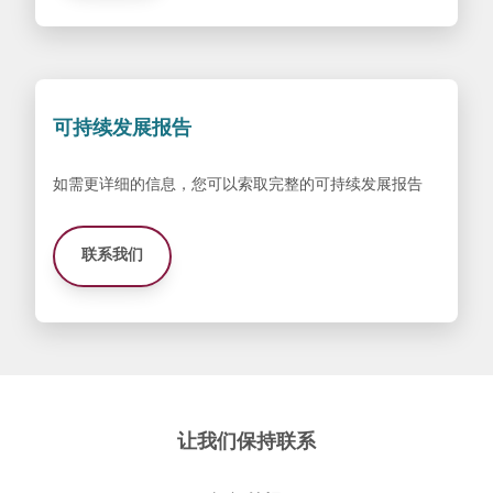
可持续发展报告
如需更详细的信息，您可以索取完整的可持续发展报告
联系我们
让我们保持联系