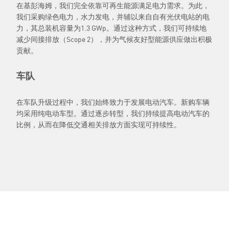
在基彭海姆，我们完全依靠可再生能源满足电力需求。为此，
我们采购绿色电力，水力发电，并辅以来自自有光伏电站的电
力，其总装机容量为1.3 GWp。通过这种方式，我们可持续地
减少间接排放（Scope 2），并为气候友好型能源供应做出积极
贡献。
车队
在车队升级过程中，我们始终致力于发展电动汽车。新购车辆
均采用纯电动车型。通过逐步转型，我们持续提高电动汽车的
比例，从而在降低交通相关排放方面实现可持续性。