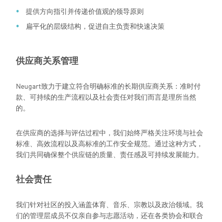
提供方向指引并传递价值观的领导原则
扁平化的层级结构，促进自主负责和快速决策
供应商关系管理
Neugart致力于建立符合明确标准的长期供应商关系：准时付
款、可持续的生产流程以及社会责任对我们而言是理所当然
的。
在供应商的选择与评估过程中，我们始终严格关注环境与社会
标准、高效流程以及高标准的工作安全规范。通过这种方式，
我们共同确保整个供应链的质量、责任感及可持续发展能力。
社会责任
我们针对社区的投入涵盖体育、音乐、宗教以及政治领域。我
们的管理层成员不仅亲自参与志愿活动，还在各类协会和联合