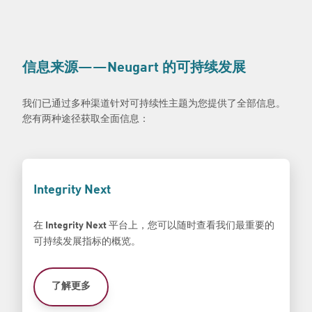
信息来源
——Neugart
的可持续发展
我们已通过多种渠道针对可持续性主题为您提供了全部信息。
您有两种途径获取全面信息：
Integrity Next
在
平台上，您可以随时查看我们最重要的
Integrity Next
可持续发展指标的概览。
了解更多