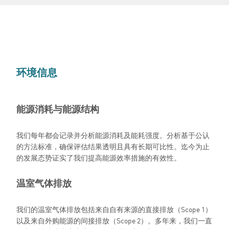
环境信息
能源消耗与能源结构
我们每年都会记录并分析能源消耗及能耗强度。分析基于公认
的方法标准，确保评估结果透明且具有长期可比性。迄今为止
的发展态势证实了我们提高能源效率措施的有效性。
温室气体排放
我们的温室气体排放包括来自自有来源的直接排放（Scope 1）
以及来自外购能源的间接排放（Scope 2）。多年来，我们一直