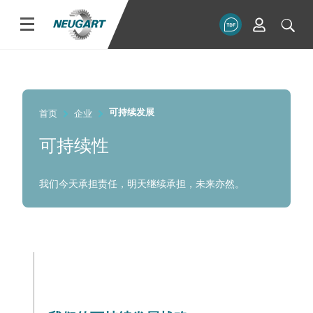
首页
企业
可持续发展
可持续性
我们今天承担责任，明天继续承担，未来亦然。