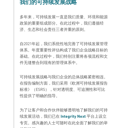
我们的可持续发展战略
多年来，可持续发展一直是我们质量、环境和能源
政策的重要组成部分。在此过程中，我们遵循经
济、生态和社会责任三者并重的原则。
自2021年起，我们系统性地完善了可持续发展管理
体系。年度重要性评估构成了我们企业战略目标的
基础。在此过程中，我们特别注重将各项流程和文
件无缝整合到现有的管理体系中。
可持续发展战略与我们企业的总体战略紧密相连。
在报告编制方面，我们采用《欧洲可持续发展报告
标准》（ESRS），针对透明度、可追溯性和可比
性提供了明确的指导。
为了让客户和合作伙伴能够透明地了解我们的可持
续发展活动，我们已在
平台上设立
Integrity Next
专页。感兴趣的人士可随时在此全面了解我们的举