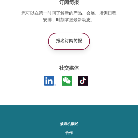
订阅简报
您可以在第一时间了解新的产品、会展、培训日程
安排，时刻掌握最新动态。
报名订阅简报
社交媒体
减速机概述
合作