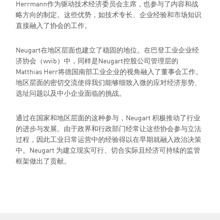
Herrmann作为驱动技术经济委员会主席，也参与了内容和战
略方向的制定。这些优势，如技术专长、企业经验和市场知识
直接融入了协会的工作。
Neugart在地区层面也建立了稳固的地位。在巴登工业企业经
济协会（wvib）中，同样是Neugart控股公司管理层的
Matthias Herr将德国南部工业企业的视角融入了董事会工作。
地区层面的密切交流使得我们能够细致入微的应对经济形势、
选址问题以及中小企业面临的挑战。
通过在国家和地区层面的这种参与，Neugart 积极推动了行业
的进步与发展。由于政界和行政部门经常让这些协会参与立法
过程，因此工业日常运营中的经验得以在早期就融入政治决策
中。Neugart 为建立现实可行、切合实际且经济可持续的监管
框架做出了贡献。