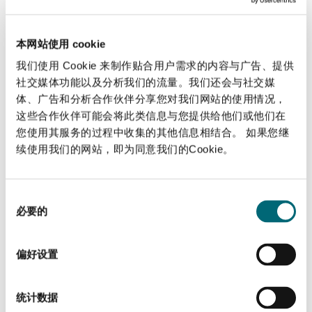
请您联系我们！
本网站使用 cookie
我们使用 Cookie 来制作贴合用户需求的内容与广告、提供
社交媒体功能以及分析我们的流量。我们还会与社交媒
报名费
体、广告和分析合作伙伴分享您对我们网站的使用情况，
这些合作伙伴可能会将此类信息与您提供给他们或他们在
免费
您使用其服务的过程中收集的其他信息相结合。 如果您继
续使用我们的网站，即为同意我们的Cookie。
同
必要的
时长
意
选
大约50分钟，随后进行提问环节
择
偏好设置
统计数据