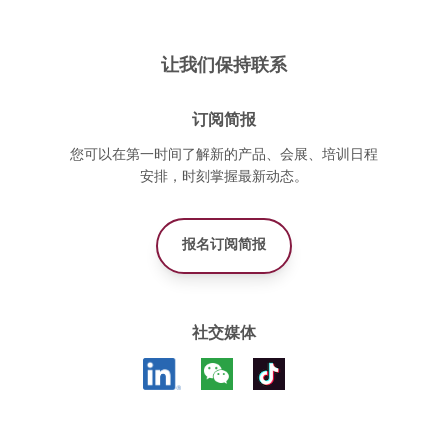
让我们保持联系
订阅简报
您可以在第一时间了解新的产品、会展、培训日程
安排，时刻掌握最新动态。
报名订阅简报
社交媒体