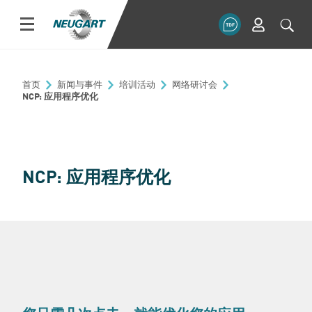
首页
新闻与事件
培训活动
网络研讨会
NCP: 应用程序优化
NCP: 应用程序优化