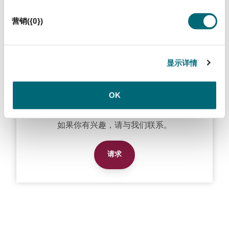
营销({0})
接下来的日期
显示详情
OK
如果你有兴趣，请与我们联系。
请求