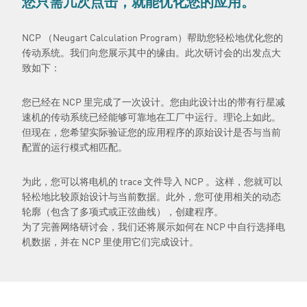
您只需几次点击，就能优化您的应用。
NCP （Neugart Calculation Program）帮助您轻松地优化您的
传动系统。我们向您展示其中的缘由。此次研讨会的出发点大
致如下：
您已经在 NCP 里完成了一次设计。您由此设计出的带有行星减
速机的传动系统已经能够可靠地在工厂中运行。理论上如此。
但现在，您希望实际验证您的应用程序的原始设计是否与当前
配置的运行模式相匹配。
为此，您可以将电机的 trace 文件导入 NCP 。这样，您就可以
轻松地比较原始设计与当前数据。此外，您可使用相关的动态
轮廓（包含了多项式或正弦曲线），创建程序。
为了完善网络研讨会，我们还将展示如何在 NCP 中自行选择电
机数据，并在 NCP 里使用它们完成设计。