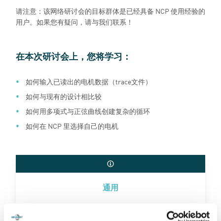
请注意：该网络研讨会的目标群体是已经具备 NCP 使用经验的
用户。如果您有疑问，请与我们联系！
在本次研讨会上，您将学习：
如何输入已读出的电机数据（trace文件）
如何与现有的设计相比较
如何用多项式与正弦曲线创建复杂的循环
如何在 NCP 里选择自己的电机
通用
我们定期举办网络研讨会。请您点击这里，查看最新的
日程安排。我们希望这里有您关心的内容。如果没有，